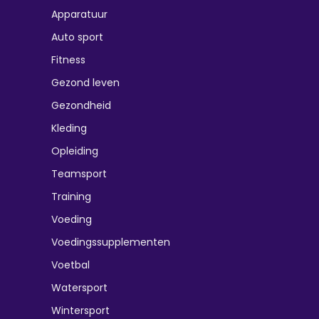
Apparatuur
Auto sport
Fitness
Gezond leven
Gezondheid
Kleding
Opleiding
Teamsport
Training
Voeding
Voedingssupplementen
Voetbal
Watersport
Wintersport