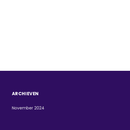
ARCHIEVEN
November 2024