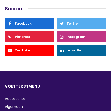
Sociaal
Facebook
Twitter
Pinterest
Instagram
YouTube
LinkedIn
VOETTEKSTMENU
Accessories
Algemeen