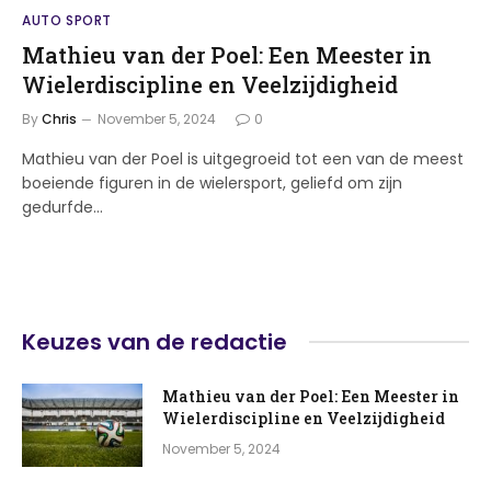
AUTO SPORT
Mathieu van der Poel: Een Meester in
Wielerdiscipline en Veelzijdigheid
By
Chris
November 5, 2024
0
Mathieu van der Poel is uitgegroeid tot een van de meest
boeiende figuren in de wielersport, geliefd om zijn
gedurfde…
Keuzes van de redactie
Mathieu van der Poel: Een Meester in
Wielerdiscipline en Veelzijdigheid
November 5, 2024