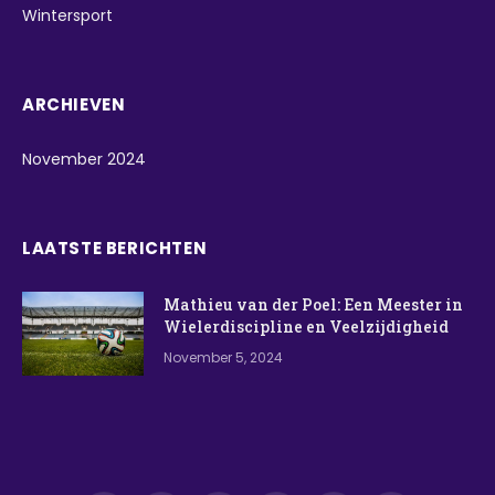
Wintersport
ARCHIEVEN
November 2024
LAATSTE BERICHTEN
Mathieu van der Poel: Een Meester in
Wielerdiscipline en Veelzijdigheid
November 5, 2024