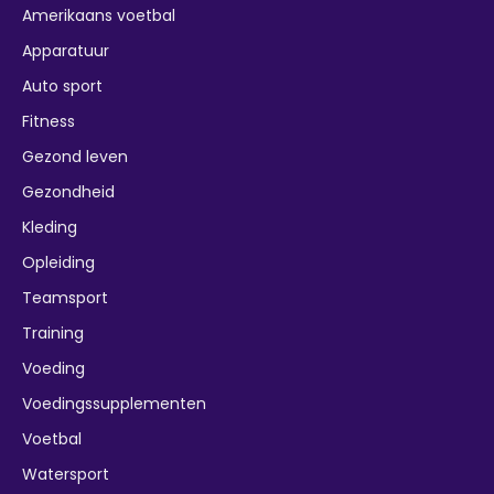
Amerikaans voetbal
Apparatuur
Auto sport
Fitness
Gezond leven
Gezondheid
Kleding
Opleiding
Teamsport
Training
Voeding
Voedingssupplementen
Voetbal
Watersport