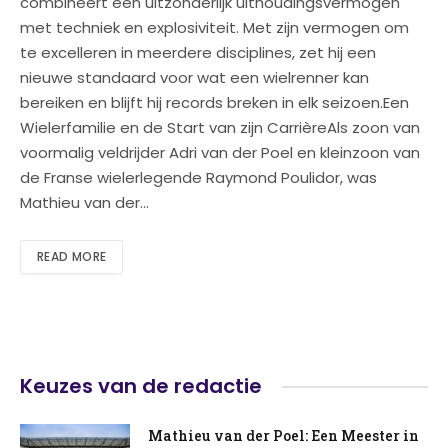
combineert een uitzonderlijk uithoudingsvermogen
met techniek en explosiviteit. Met zijn vermogen om
te excelleren in meerdere disciplines, zet hij een
nieuwe standaard voor wat een wielrenner kan
bereiken en blijft hij records breken in elk seizoen.Een
Wielerfamilie en de Start van zijn CarrièreAls zoon van
voormalig veldrijder Adri van der Poel en kleinzoon van
de Franse wielerlegende Raymond Poulidor, was
Mathieu van der…
READ MORE
Keuzes van de redactie
Mathieu van der Poel: Een Meester in