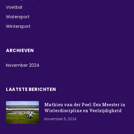
Voetbal
Watersport
Wintersport
ARCHIEVEN
November 2024
LAATSTE BERICHTEN
Mathieu van der Poel: Een Meester in
Wielerdiscipline en Veelzijdigheid
November 5, 2024