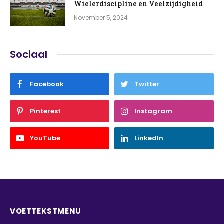
Wielerdiscipline en Veelzijdigheid
November 5, 2024
Sociaal
Facebook
Twitter
Pinterest
Instagram
YouTube
LinkedIn
VOETTEKSTMENU