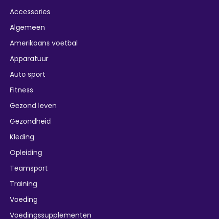
Accessories
Algemeen
Amerikaans voetbal
Apparatuur
Auto sport
Fitness
Gezond leven
Gezondheid
Kleding
Opleiding
Teamsport
Training
Voeding
Voedingssupplementen