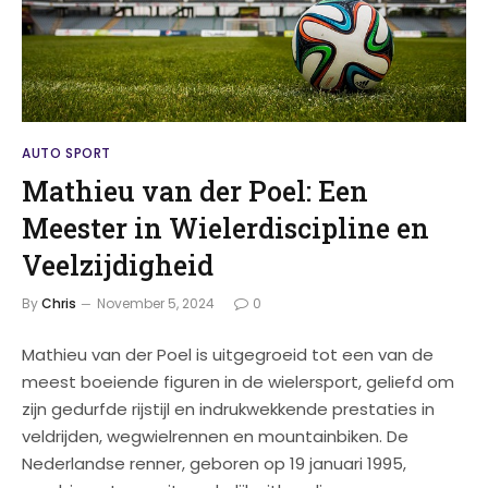
AUTO SPORT
Mathieu van der Poel: Een
Meester in Wielerdiscipline en
Veelzijdigheid
By
Chris
November 5, 2024
0
Mathieu van der Poel is uitgegroeid tot een van de
meest boeiende figuren in de wielersport, geliefd om
zijn gedurfde rijstijl en indrukwekkende prestaties in
veldrijden, wegwielrennen en mountainbiken. De
Nederlandse renner, geboren op 19 januari 1995,